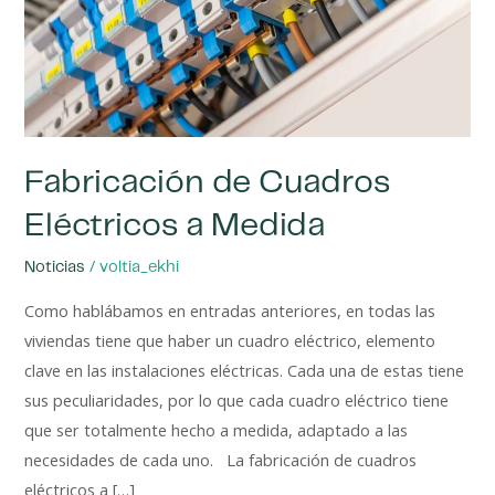
Medida
Fabricación de Cuadros
Eléctricos a Medida
/
Noticias
voltia_ekhi
Como hablábamos en entradas anteriores, en todas las
viviendas tiene que haber un cuadro eléctrico, elemento
clave en las instalaciones eléctricas. Cada una de estas tiene
sus peculiaridades, por lo que cada cuadro eléctrico tiene
que ser totalmente hecho a medida, adaptado a las
necesidades de cada uno. La fabricación de cuadros
eléctricos a […]