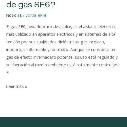
de gas SF6?
/
Noticias
voltia_ekhi
El gas SF6, hexafluoruro de azufre, es el aislante eléctrico
más utilizado en aparatos eléctricos y en sistemas de alta
tensión por sus cualidades dieléctricas: gas incoloro,
inodoro, ininflamable y no tóxico. Aunque se considera un
gas de efecto invernadero potente, su uso está regulado y
su liberación al medio ambiente está totalmente controlada.
El
Leer más »