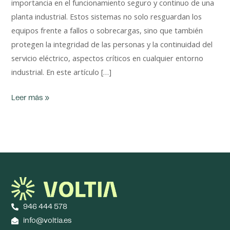
importancia en el funcionamiento seguro y continuo de una
planta industrial. Estos sistemas no solo resguardan los
equipos frente a fallos o sobrecargas, sino que también
protegen la integridad de las personas y la continuidad del
servicio eléctrico, aspectos críticos en cualquier entorno
industrial. En este artículo […]
Leer más »
946 444 578
info@voltia.es