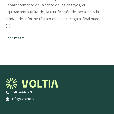
«aparentemente»: el alcance de los ensayos, el
equipamiento utilizado, la cualificación del personal y la
calidad del informe técnico que se entrega al final pueden
[…]
Leer más »
946 444 578
info@voltia.es