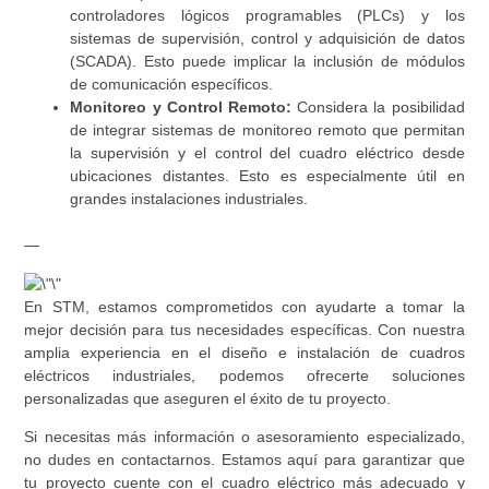
controladores lógicos programables (PLCs) y los
sistemas de supervisión, control y adquisición de datos
(SCADA). Esto puede implicar la inclusión de módulos
de comunicación específicos.
Monitoreo y Control Remoto:
Considera la posibilidad
de integrar sistemas de monitoreo remoto que permitan
la supervisión y el control del cuadro eléctrico desde
ubicaciones distantes. Esto es especialmente útil en
grandes instalaciones industriales.
—
En STM, estamos comprometidos con ayudarte a tomar la
mejor decisión para tus necesidades específicas. Con nuestra
amplia experiencia en el diseño e instalación de cuadros
eléctricos industriales, podemos ofrecerte soluciones
personalizadas que aseguren el éxito de tu proyecto.
Si necesitas más información o asesoramiento especializado,
no dudes en contactarnos. Estamos aquí para garantizar que
tu proyecto cuente con el cuadro eléctrico más adecuado y