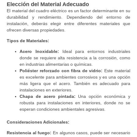
Elección del Material Adecuado
El material del cuadro eléctrico es un factor determinante en su
durabilidad y rendimiento. Dependiendo del entorno de
instalación, deberás elegir entre diferentes materiales que
ofrecen diversas propiedades.
Tipos de Materiales:
Acero Inoxidable:
Ideal para entornos industriales
donde se requiere alta resistencia a la corrosión, como
en industrias alimentarias o químicas.
Poliéster reforzado con fibra de vidrio:
Este material
es excelente para ambientes corrosivos y es una opción
más ligera que el acero. También es adecuado para
instalaciones en exteriores.
Chapa de acero pintada:
Una opción económica y
robusta para instalaciones en interiores, donde no se
esperan condiciones ambientales agresivas.
Consideraciones Adicionales:
Resistencia al fuego:
En algunos casos, puede ser necesario