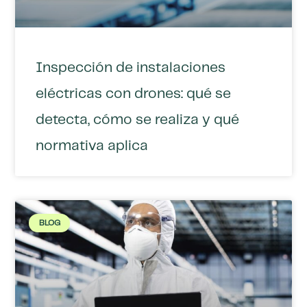
Inspección de instalaciones
eléctricas con drones: qué se
detecta, cómo se realiza y qué
normativa aplica
BLOG