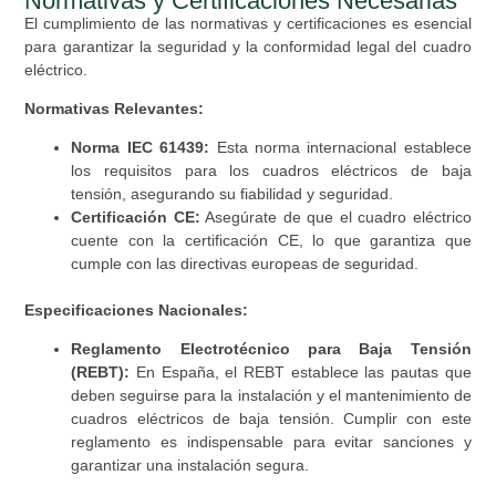
Normativas y Certificaciones Necesarias
El cumplimiento de las normativas y certificaciones es esencial
para garantizar la seguridad y la conformidad legal del cuadro
eléctrico.
Normativas Relevantes:
Norma IEC 61439:
Esta norma internacional establece
los requisitos para los cuadros eléctricos de baja
tensión, asegurando su fiabilidad y seguridad.
Certificación CE:
Asegúrate de que el cuadro eléctrico
cuente con la certificación CE, lo que garantiza que
cumple con las directivas europeas de seguridad.
Especificaciones Nacionales:
Reglamento Electrotécnico para Baja Tensión
(REBT):
En España, el REBT establece las pautas que
deben seguirse para la instalación y el mantenimiento de
cuadros eléctricos de baja tensión. Cumplir con este
reglamento es indispensable para evitar sanciones y
garantizar una instalación segura.