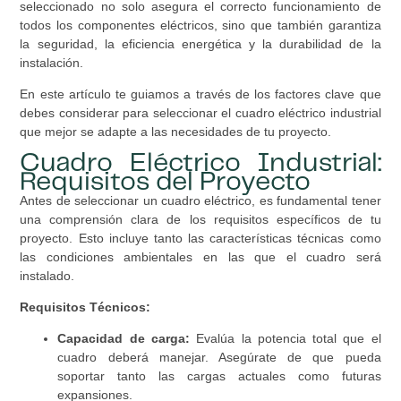
seleccionado no solo asegura el correcto funcionamiento de
todos los componentes eléctricos, sino que también garantiza
la seguridad, la eficiencia energética y la durabilidad de la
instalación.
En este artículo te guiamos a través de los factores clave que
debes considerar para seleccionar el cuadro eléctrico industrial
que mejor se adapte a las necesidades de tu proyecto.
Cuadro Eléctrico Industrial:
Requisitos del Proyecto
Antes de seleccionar un cuadro eléctrico, es fundamental tener
una comprensión clara de los requisitos específicos de tu
proyecto. Esto incluye tanto las características técnicas como
las condiciones ambientales en las que el cuadro será
instalado.
Requisitos Técnicos:
Capacidad de carga:
Evalúa la potencia total que el
cuadro deberá manejar. Asegúrate de que pueda
soportar tanto las cargas actuales como futuras
expansiones.