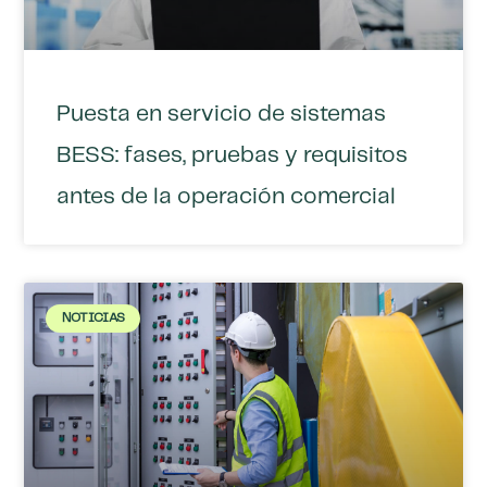
Puesta en servicio de sistemas
BESS: fases, pruebas y requisitos
antes de la operación comercial
NOTICIAS