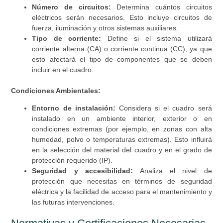
Número de circuitos:
Determina cuántos circuitos
eléctricos serán necesarios. Esto incluye circuitos de
fuerza, iluminación y otros sistemas auxiliares.
Tipo de corriente:
Define si el sistema utilizará
corriente alterna (CA) o corriente continua (CC), ya que
esto afectará el tipo de componentes que se deben
incluir en el cuadro.
Condiciones Ambientales:
Entorno de instalación:
Considera si el cuadro será
instalado en un ambiente interior, exterior o en
condiciones extremas (por ejemplo, en zonas con alta
humedad, polvo o temperaturas extremas). Esto influirá
en la selección del material del cuadro y en el grado de
protección requerido (IP).
Seguridad y accesibilidad:
Analiza el nivel de
protección que necesitas en términos de seguridad
eléctrica y la facilidad de acceso para el mantenimiento y
las futuras intervenciones.