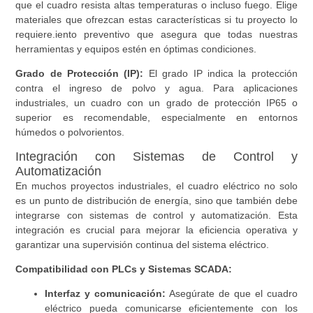
que el cuadro resista altas temperaturas o incluso fuego. Elige
materiales que ofrezcan estas características si tu proyecto lo
requiere.iento preventivo que asegura que todas nuestras
herramientas y equipos estén en óptimas condiciones.
Grado de Protección (IP):
El grado IP indica la protección
contra el ingreso de polvo y agua. Para aplicaciones
industriales, un cuadro con un grado de protección IP65 o
superior es recomendable, especialmente en entornos
húmedos o polvorientos.
Integración con Sistemas de Control y
Automatización
En muchos proyectos industriales, el cuadro eléctrico no solo
es un punto de distribución de energía, sino que también debe
integrarse con sistemas de control y automatización. Esta
integración es crucial para mejorar la eficiencia operativa y
garantizar una supervisión continua del sistema eléctrico.
Compatibilidad con PLCs y Sistemas SCADA:
Interfaz y comunicación:
Asegúrate de que el cuadro
eléctrico pueda comunicarse eficientemente con los