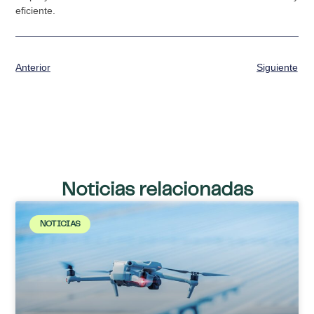
eficiente.
Anterior
Siguiente
Noticias relacionadas
NOTICIAS