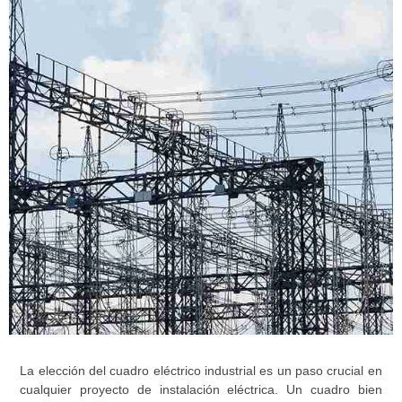
La elección del cuadro eléctrico industrial es un paso crucial en
cualquier proyecto de instalación eléctrica. Un cuadro bien