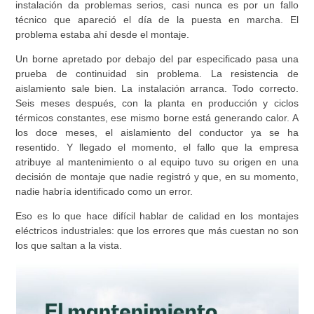
instalación da problemas serios, casi nunca es por un fallo
técnico que apareció el día de la puesta en marcha. El
problema estaba ahí desde el montaje.
Un borne apretado por debajo del par especificado pasa una
prueba de continuidad sin problema. La resistencia de
aislamiento sale bien. La instalación arranca. Todo correcto.
Seis meses después, con la planta en producción y ciclos
térmicos constantes, ese mismo borne está generando calor. A
los doce meses, el aislamiento del conductor ya se ha
resentido. Y llegado el momento, el fallo que la empresa
atribuye al mantenimiento o al equipo tuvo su origen en una
decisión de montaje que nadie registró y que, en su momento,
nadie habría identificado como un error.
Eso es lo que hace difícil hablar de calidad en los montajes
eléctricos industriales: que los errores que más cuestan no son
los que saltan a la vista.