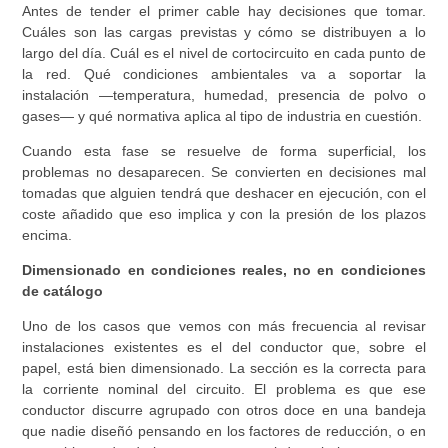
Antes de tender el primer cable hay decisiones que tomar.
Cuáles son las cargas previstas y cómo se distribuyen a lo
largo del día. Cuál es el nivel de cortocircuito en cada punto de
la red. Qué condiciones ambientales va a soportar la
instalación —temperatura, humedad, presencia de polvo o
gases— y qué normativa aplica al tipo de industria en cuestión.
Cuando esta fase se resuelve de forma superficial, los
problemas no desaparecen. Se convierten en decisiones mal
tomadas que alguien tendrá que deshacer en ejecución, con el
coste añadido que eso implica y con la presión de los plazos
encima.
Dimensionado en condiciones reales, no en condiciones
de catálogo
Uno de los casos que vemos con más frecuencia al revisar
instalaciones existentes es el del conductor que, sobre el
papel, está bien dimensionado. La sección es la correcta para
la corriente nominal del circuito. El problema es que ese
conductor discurre agrupado con otros doce en una bandeja
que nadie diseñó pensando en los factores de reducción, o en