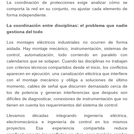
La coordinación de protecciones exige analizar cómo se
comporta la red en su conjunto, no ajustar cada elemento de
forma independiente.
La coordinación entre disciplinas: el problema que nadie
gestiona del todo
Los montajes eléctricos industriales no ocurren de forma
aislada. Hay montaje mecánico, instrumentación, sistemas de
control, automatización, todo corriendo en paralelo con
calendarios que se solapan. Cuando las disciplinas no trabajan
con criterios técnicos compartidos desde el inicio, los conflictos
aparecen en ejecución: una canalización eléctrica que interfiere
con el montaje mecánico y obliga a soluciones de último
momento, cables de señal que discurren demasiado cerca de
los de potencia y generan interferencias que después son
difíciles de diagnosticar, conexiones de instrumentación que no
tienen en cuenta los requerimientos del sistema de control.
Llevamos décadas integrando ingeniería eléctrica,
electromecánica e ingeniería de control en los mismos
proyectos. Esa experiencia compartida reduce