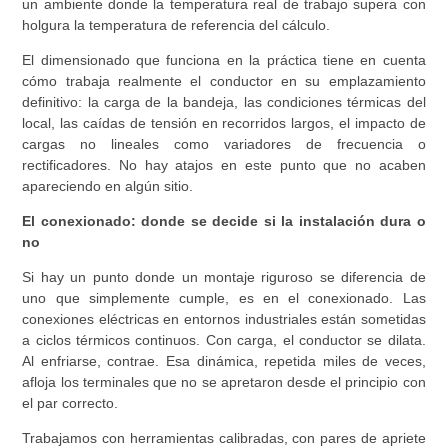
un ambiente donde la temperatura real de trabajo supera con
holgura la temperatura de referencia del cálculo.
El dimensionado que funciona en la práctica tiene en cuenta
cómo trabaja realmente el conductor en su emplazamiento
definitivo: la carga de la bandeja, las condiciones térmicas del
local, las caídas de tensión en recorridos largos, el impacto de
cargas no lineales como variadores de frecuencia o
rectificadores. No hay atajos en este punto que no acaben
apareciendo en algún sitio.
El conexionado: donde se decide si la instalación dura o
no
Si hay un punto donde un montaje riguroso se diferencia de
uno que simplemente cumple, es en el conexionado. Las
conexiones eléctricas en entornos industriales están sometidas
a ciclos térmicos continuos. Con carga, el conductor se dilata.
Al enfriarse, contrae. Esa dinámica, repetida miles de veces,
afloja los terminales que no se apretaron desde el principio con
el par correcto.
Trabajamos con herramientas calibradas, con pares de apriete