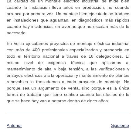
La calidad de un montaje eléctrico industrial se mide bien
cuando la instalación lleva años en producción, no cuando
arranca por primera vez. Un montaje bien ejecutado se traduce
en instalaciones que aguantan, en diagnósticos más rápidos
cuando hay incidencias, en averías que no escalan más de lo
necesario.
En Voltia ejecutamos proyectos de montaje eléctrico industrial
con más de 400 profesionales especializados y presencia en
todo el territorio nacional a través de 18 delegaciones. El
mismo nivel de exigencia técnica que aplicamos al
mantenimiento de alta y baja tensión, a las verificaciones y
ensayos eléctricos o a la operación y mantenimiento de plantas
renovables lo trasladamos a cada proyecto de montaje. No
porque sea un argumento de venta, sino porque es la única
forma de trabajar que tiene sentido cuando los efectos de lo
que se hace hoy van a notarse dentro de cinco años.
Anterior
Siguiente