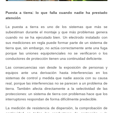
Puesta a tierra: lo que falla cuando nadie ha prestado
atención
La puesta a tierra es uno de los sistemas que más se
subestiman durante el montaje y que más problemas genera
cuando no se ha ejecutado bien. Un electrodo instalado con
sus mediciones en regla puede formar parte de un sistema de
tierra que, sin embargo, no actúa correctamente ante una fuga
porque las uniones equipotenciales no se verificaron o los
conductores de protección tienen una continuidad deficiente.
Las consecuencias van desde la exposición de personas y
equipos ante una derivación hasta interferencias en los
sistemas de control y medida que nadie asocia con su causa
real, porque las interferencias no se parecen a un problema de
tierra. También afecta directamente a la selectividad de las
protecciones: un sistema de tierra con problemas hace que los
interruptores respondan de forma difícilmente predecible.
La medición de resistencia de dispersión, la comprobación de