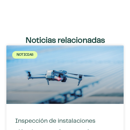
Noticias relacionadas
NOTICIAS
Inspección de instalaciones