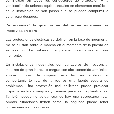
continuidad en todos los conductores de protección y la
verificación de uniones equipotenciales en elementos metálicos
de la instalación no son pasos que se puedan comprimir o
dejar para después.
Protecciones: lo que no se define en ingeniería se
improvisa en obra
Las protecciones eléctricas se definen en la fase de ingeniería.
No se ajustan sobre la marcha en el momento de la puesta en
servicio con los valores que parecen razonables en ese
momento.
En instalaciones industriales con variadores de frecuencia,
motores de gran inercia o cargas con alto contenido armónico,
aplicar curvas de disparo estándar sin analizar el
comportamiento real de la red es una fuente segura de
problemas. Una protección mal calibrada puede provocar
disparos en los arranques y generar paradas no planificadas.
También puede no actuar cuando hay una sobrecarga real.
Ambas situaciones tienen coste; la segunda puede tener
consecuencias más graves.