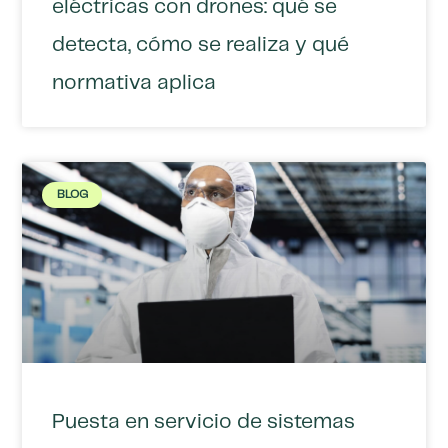
eléctricas con drones: qué se
detecta, cómo se realiza y qué
normativa aplica
BLOG
Puesta en servicio de sistemas