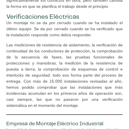
significativamente los conflictos en obra, pero también cambia
la forma en que se planifica el trabajo desde el principio.
Verificaciones Eléctricas
Un montaje no se da por cerrado cuando se ha instalado el
último equipo. Se da por cerrado cuando se ha verificado que
la instalación responde como debía responder.
Las mediciones de resistencia de aislamiento, la verificación de
continuidad de los conductores de protección, la comprobación
de la secuencia de fases, las pruebas funcionales de
protecciones y maniobras, la medición de la resistencia de
puesta a tierra, la comprobación de esquemas de control e
interlocks de seguridad: todo eso forma parte del proceso de
entrega. Con más de 15.000 instalaciones revisadas al año,
hemos podido comprobar que las instalaciones que más
incidencias acumulan en los primeros años de operación son,
casi siempre, las que no pasaron por una verificación
sistemática en el momento del montaje.
Empresa de Montaje Eléctrico Industrial