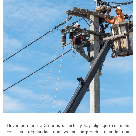
Llevamos más de 35 años en esto, y hay algo que se repite
con una regularidad que ya no sorprende: cuando una