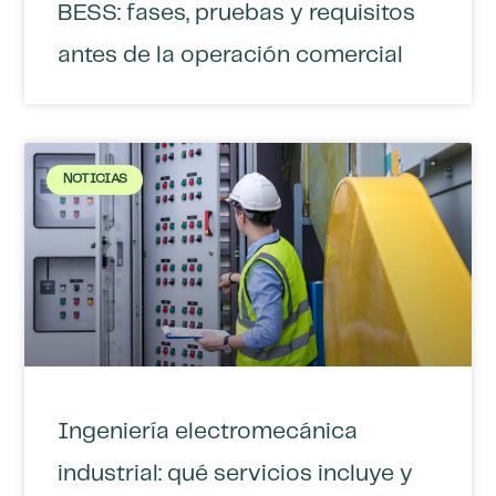
BESS: fases, pruebas y requisitos
antes de la operación comercial
NOTICIAS
Ingeniería electromecánica
industrial: qué servicios incluye y