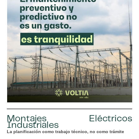
Montajes Eléctricos
Industriales
La planificación como trabajo técnico, no como trámite