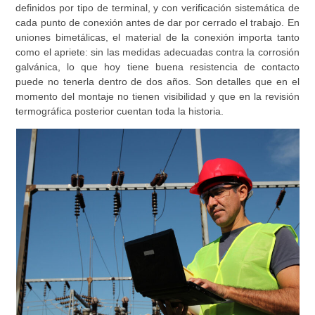
definidos por tipo de terminal, y con verificación sistemática de
cada punto de conexión antes de dar por cerrado el trabajo. En
uniones bimetálicas, el material de la conexión importa tanto
como el apriete: sin las medidas adecuadas contra la corrosión
galvánica, lo que hoy tiene buena resistencia de contacto
puede no tenerla dentro de dos años. Son detalles que en el
momento del montaje no tienen visibilidad y que en la revisión
termográfica posterior cuentan toda la historia.