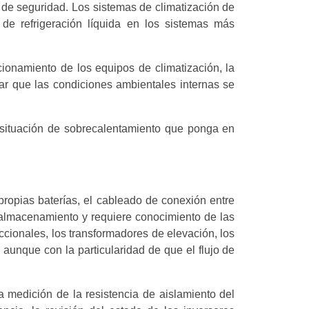
s de seguridad. Los sistemas de climatización de
de refrigeración líquida en los sistemas más
ncionamiento de los equipos de climatización, la
ar que las condiciones ambientales internas se
 situación de sobrecalentamiento que ponga en
propias baterías, el cableado de conexión entre
l almacenamiento y requiere conocimiento de las
eccionales, los transformadores de elevación, los
 aunque con la particularidad de que el flujo de
 medición de la resistencia de aislamiento del