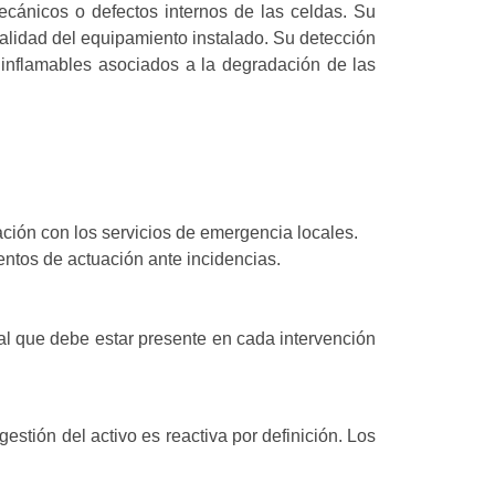
cánicos o defectos internos de las celdas. Su
alidad del equipamiento instalado. Su detección
inflamables asociados a la degradación de las
ción con los servicios de emergencia locales.
ntos de actuación ante incidencias.
l que debe estar presente en cada intervención
stión del activo es reactiva por definición. Los