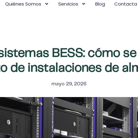
Quiénes Somos
Servicios
Blog
Contacta
istemas BESS: cómo se 
o de instalaciones de a
mayo 29, 2026