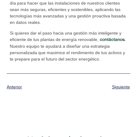
día para hacer que las instalaciones de nuestros clientes
sean más seguras, eficientes y sostenibles, aplicando las
tecnologías más avanzadas y una gestión proactiva basada
en datos reales.
Si quieres dar el paso hacia una gestión más inteligente y
eficiente de tus plantas de energía renovable,
contáctanos.
Nuestro equipo te ayudará a diseñar una estrategia
personalizada que maximice el rendimiento de tus activos y
te prepare para el futuro del sector energético.
Anterior
Siguiente