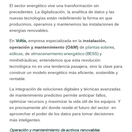
El sector energético vive una transformación sin
precedentes. La digitalización, la analítica de datos y las
nuevas tecnologías están redefiniendo la forma en que
producimos, operamos y mantenemos las instalaciones de
energías renovables.
En
,
empresa especializada en la
instalación,
Voltia
operación y mantenimiento (O&M)
de
plantas solares,
, de
y
eólicas
almacenamiento energético (BESS)
minihidráulicas, entendemos que esta revolución
tecnológica no es una tendencia pasajera, sino la clave para
construir un modelo energético más eficiente, sostenible y
rentable.
La integración de soluciones digitales y técnicas avanzadas
de mantenimiento predictivo permite anticipar fallos,
optimizar recursos y maximizar la vida útil de los equipos. Y
es precisamente ahí donde reside el futuro del sector: en
aprovechar el poder de los datos para tomar decisiones
más inteligentes.
Operación y mantenimiento de activos renovables