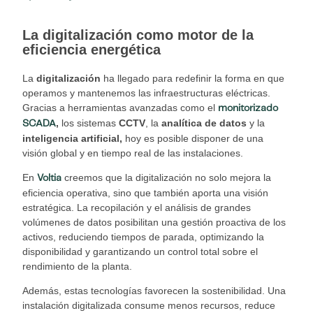
La digitalización como motor de la
eficiencia energética
La
digitalización
ha llegado para redefinir la forma en que
operamos y mantenemos las infraestructuras eléctricas.
Gracias a herramientas avanzadas como el
monitorizado
,
los sistemas
CCTV
, la
analítica de datos
y la
SCADA
inteligencia artificial,
hoy es posible disponer de una
visión global y en tiempo real de las instalaciones.
En
creemos que la digitalización no solo mejora la
Voltia
eficiencia operativa, sino que también aporta una visión
estratégica. La recopilación y el análisis de grandes
volúmenes de datos posibilitan una gestión proactiva de los
activos, reduciendo tiempos de parada, optimizando la
disponibilidad y garantizando un control total sobre el
rendimiento de la planta.
Además, estas tecnologías favorecen la sostenibilidad. Una
instalación digitalizada consume menos recursos, reduce