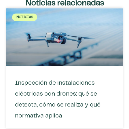
Noticias relacionadas
NOTICIAS
Inspección de instalaciones
eléctricas con drones: qué se
detecta, cómo se realiza y qué
normativa aplica