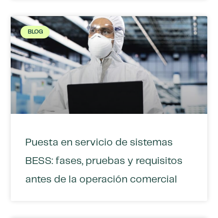
BLOG
Puesta en servicio de sistemas
BESS: fases, pruebas y requisitos
antes de la operación comercial