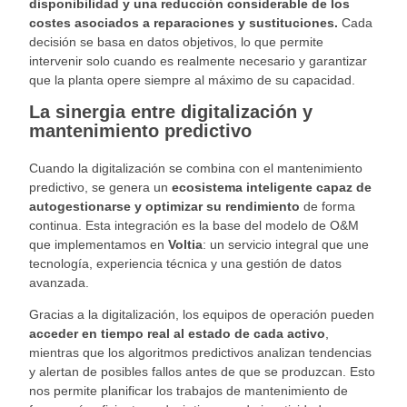
disponibilidad y una reducción considerable de los
costes asociados a reparaciones y sustituciones.
Cada
decisión se basa en datos objetivos, lo que permite
intervenir solo cuando es realmente necesario y garantizar
que la planta opere siempre al máximo de su capacidad.
La sinergia entre digitalización y
mantenimiento predictivo
Cuando la digitalización se combina con el mantenimiento
predictivo, se genera un
ecosistema inteligente capaz de
autogestionarse y optimizar su rendimiento
de forma
continua. Esta integración es la base del modelo de O&M
que implementamos en
Voltia
: un servicio integral que une
tecnología, experiencia técnica y una gestión de datos
avanzada.
Gracias a la digitalización, los equipos de operación pueden
acceder en tiempo real al estado de cada activo
,
mientras que los algoritmos predictivos analizan tendencias
y alertan de posibles fallos antes de que se produzcan. Esto
nos permite planificar los trabajos de mantenimiento de