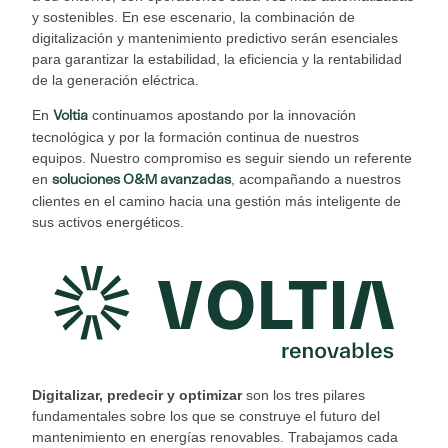
y sostenibles. En ese escenario, la combinación de
digitalización y mantenimiento predictivo serán esenciales
para garantizar la estabilidad, la eficiencia y la rentabilidad
de la generación eléctrica.
En
continuamos apostando por la innovación
Voltia
tecnológica y por la formación continua de nuestros
equipos. Nuestro compromiso es seguir siendo un referente
en
, acompañando a nuestros
soluciones O&M avanzadas
clientes en el camino hacia una gestión más inteligente de
sus activos energéticos.
Digitalizar, predecir y optimizar
son los tres pilares
fundamentales sobre los que se construye el futuro del
mantenimiento en energías renovables. Trabajamos cada