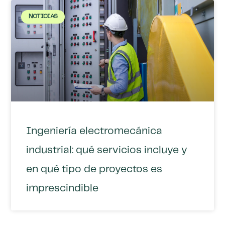
NOTICIAS
Ingeniería electromecánica
industrial: qué servicios incluye y
en qué tipo de proyectos es
imprescindible