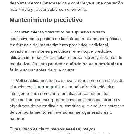
desplazamientos innecesarios y contribuye a una operación
más limpia y responsable con el entorno.
Mantenimiento predictivo
El
ha supuesto un salto
mantenimiento predictivo
cualitativo en la gestión de las infraestructuras energéticas.
A diferencia del mantenimiento predictivo tradicional,
basado en revisiones periódicas, el enfoque predictivo
utiliza la información recopilada por sensores y sistemas de
monitorización para
predecir cuándo se va a producir un
fallo
y actuar antes de que ocurra.
En
Voltia
aplicamos técnicas avanzadas como el análisis de
vibraciones,
o la monitorización eléctrica
la termografía
inteligente para detectar anomalías en componentes
críticos. También incorporamos inspecciones con drones y
algoritmos de aprendizaje automático que analizan patrones
de comportamiento en inversores, aerogeneradores o
baterías.
El resultado es claro:
menos averías, mayor